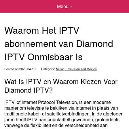
Menu +
Waarom Het IPTV
abonnement van Diamond
IPTV Onmisbaar Is
Posted on 2025-04-10
Category:
Music, Television and Movies
Wat Is IPTV en Waarom Kiezen Voor
Diamond IPTV?
IPTV, of Internet Protocol Television, is een moderne
manier om televisie te bekijken via internet in plaats van
traditionele kabel- of satellietverbindingen. In de afgelopen
jaren heeft IPTV aan populariteit gewonnen, grotendeels
vanwege de flexibiliteit en de verscheidenheid aan