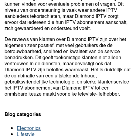
kunnen vinden voor eventuele problemen of vragen. Dit
niveau van ondersteuning is vaak waar andere IPTV
aanbieders tekortschieten, maar Diamond IPTV zorgt
ervoor dat iedereen die hun IPTV abonnement aanschaft,
zich gewaardeerd en ondersteund voelt.
De reviews van klanten over Diamond IPTV zijn over het
algemeen zeer positief, met veel gebruikers die de
betrouwbaarheid, snelheid en kwaliteit van de service
benadrukken. Dit geeft toekomstige klanten niet alleen
vertrouwen in de diensten, maar bevestigt ook dat
Diamond IPTV zijn beloftes waarmaakt. Het is duidelijk dat
de combinatie van een uitstekende inhoud,
gebruiksvriendelijke technologie, en sterke klantenservice
het IPTV abonnement van Diamond IPTV tot een
onmisbare keuze maakt voor elke televisie-liefhebber.
Blog categories
Electronics
Lifestyle